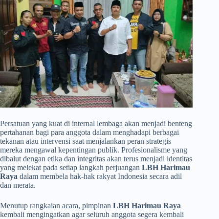
Persatuan yang kuat di internal lembaga akan menjadi benteng
pertahanan bagi para anggota dalam menghadapi berbagai
tekanan atau intervensi saat menjalankan peran strategis
mereka mengawal kepentingan publik. Profesionalisme yang
dibalut dengan etika dan integritas akan terus menjadi identitas
yang melekat pada setiap langkah perjuangan
LBH Harimau
Raya
dalam membela hak-hak rakyat Indonesia secara adil
dan merata.
​Menutup rangkaian acara, pimpinan
LBH Harimau Raya
kembali mengingatkan agar seluruh anggota segera kembali