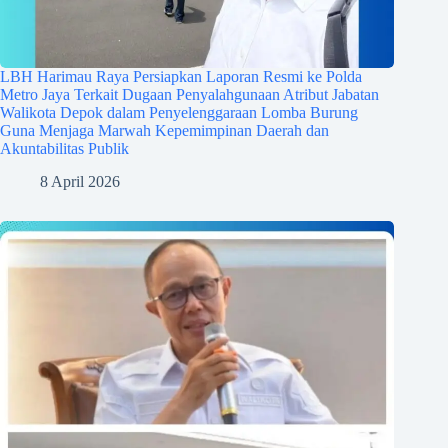
LBH Harimau Raya Persiapkan Laporan Resmi ke Polda
Metro Jaya Terkait Dugaan Penyalahgunaan Atribut Jabatan
Walikota Depok dalam Penyelenggaraan Lomba Burung
Guna Menjaga Marwah Kepemimpinan Daerah dan
Akuntabilitas Publik
8 April 2026