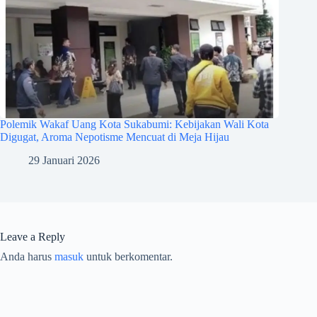
Polemik Wakaf Uang Kota Sukabumi: Kebijakan Wali Kota
Digugat, Aroma Nepotisme Mencuat di Meja Hijau
29 Januari 2026
Leave a Reply
Anda harus
masuk
untuk berkomentar.