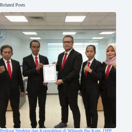
Related Posts
Perkuat Struktur dan Konsolidasi di Wilayah Ibu Kota, DPP