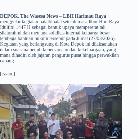
DEPOK, The Wasesa News
–
LBH Harimau Raya
menggelar kegiatan halalbihalal setelah masa libur Hari Raya
Idulfitri 1447 H sebagai bentuk upaya mempererat tali
silaturahmi dan menjaga soliditas internal keluarga besar
lembaga bantuan hukum tersebut pada Jumat (27/03/2026).
Kegiatan yang berlangsung di Kota Depok ini dilaksanakan
dalam suasana penuh kebersamaan dan kekeluargaan, yang
mana dihadiri oleh jajaran pengurus pusat hingga perwakilan
cabang.
[ez-toc]