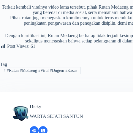
Terkait kembali viralnya video lama tersebut, pihak Rutan Medaeng 
yang beredar di media sosial, serta memahami bahwa k
Pihak rutan juga menegaskan komitmennya untuk terus menduku
peningkatan pengawasan dan penegakan disiplin, demi men
Dengan klarifikasi ini, Rutan Medaeng berharap tidak terjadi kesim
sekaligus menegaskan bahwa setiap pelanggaran di dalam 
Post Views:
61
Tag
#
#Rutan #Medaeng #Viral #Dugem #Kasus
Dicky
WARTA SEJATI SANTUN