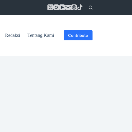
Redaksi
Tentang Kami
Contribute