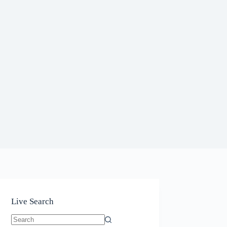
Live Search