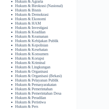
Hukum & Agraria
Hukum & Birokrasi (Nasional)
Hukum & Bisnis
Hukum & Demokrasi
Hukum & Ekonomi
Hukum & HAM
Hukum & Investigasi
Hukum & Keadilan
Hukum & Keamanan
Hukum & Kebijakan Publik
Hukum & Kepolisian
Hukum & Kesehatan
Hukum & Konsumen
Hukum & Korupsi
Hukum & Kriminal
Hukum & Lingkungan
Hukum & Organisasi
Hukum & Organisasi (Bekasi)
Hukum & Pelayanan Publik
Hukum & Pemasyarakatan
Hukum & Pemerintahan
Hukum & Pemerintahan Desa
Hukum & Peradilan
Hukum & Peristiwa
Hukum & Pers