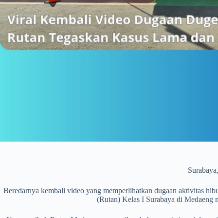
Surabaya
Beredarnya kembali video yang memperlihatkan dugaan aktivitas hi
(Rutan) Kelas I Surabaya di Medaeng m