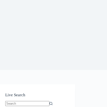
Live Search