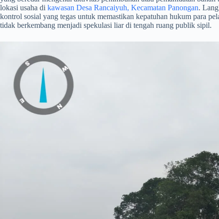
lokasi usaha di
kawasan Desa Rancaiyuh, Kecamatan Panongan
. Lang
kontrol sosial yang tegas untuk memastikan kepatuhan hukum para pel
tidak berkembang menjadi spekulasi liar di tengah ruang publik sipil.