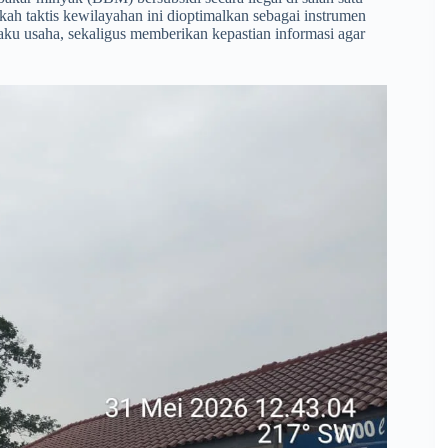
kah taktis kewilayahan ini dioptimalkan sebagai instrumen
aku usaha, sekaligus memberikan kepastian informasi agar