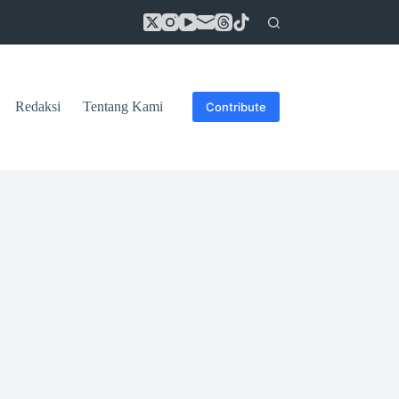
Redaksi
Tentang Kami
Contribute