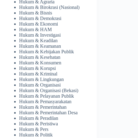
Hukum & Agraria
Hukum & Birokrasi (Nasional)
Hukum & Bisnis
Hukum & Demokrasi
Hukum & Ekonomi
Hukum & HAM
Hukum & Investigasi
Hukum & Keadilan
Hukum & Keamanan
Hukum & Kebijakan Publik
Hukum & Kesehatan
Hukum & Konsumen
Hukum & Korupsi
Hukum & Kriminal
Hukum & Lingkungan
Hukum & Organisasi
Hukum & Organisasi (Bekasi)
Hukum & Pelayanan Publik
Hukum & Pemasyarakatan
Hukum & Pemerintahan
Hukum & Pemerintahan Desa
Hukum & Peradilan
Hukum & Peristiwa
Hukum & Pers
Hukum & Politik