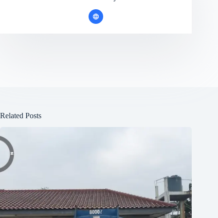
Related Posts