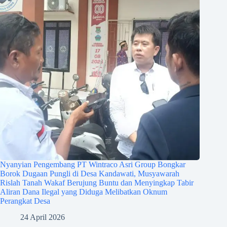
Nyanyian Pengembang PT Wintraco Asri Group Bongkar
Borok Dugaan Pungli di Desa Kandawati, Musyawarah
Rislah Tanah Wakaf Berujung Buntu dan Menyingkap Tabir
Aliran Dana Ilegal yang Diduga Melibatkan Oknum
Perangkat Desa
24 April 2026