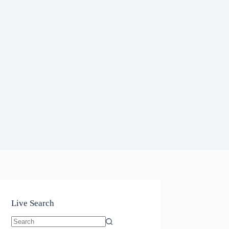
Live Search