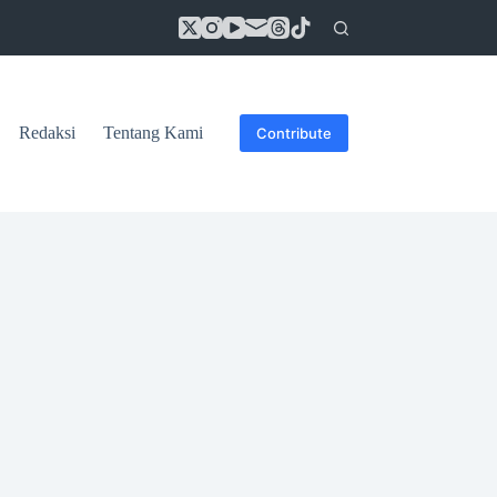
Redaksi
Tentang Kami
Contribute