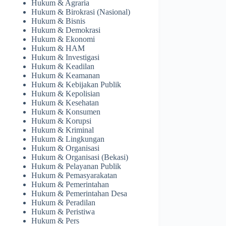
Hukum & Agraria
Hukum & Birokrasi (Nasional)
Hukum & Bisnis
Hukum & Demokrasi
Hukum & Ekonomi
Hukum & HAM
Hukum & Investigasi
Hukum & Keadilan
Hukum & Keamanan
Hukum & Kebijakan Publik
Hukum & Kepolisian
Hukum & Kesehatan
Hukum & Konsumen
Hukum & Korupsi
Hukum & Kriminal
Hukum & Lingkungan
Hukum & Organisasi
Hukum & Organisasi (Bekasi)
Hukum & Pelayanan Publik
Hukum & Pemasyarakatan
Hukum & Pemerintahan
Hukum & Pemerintahan Desa
Hukum & Peradilan
Hukum & Peristiwa
Hukum & Pers