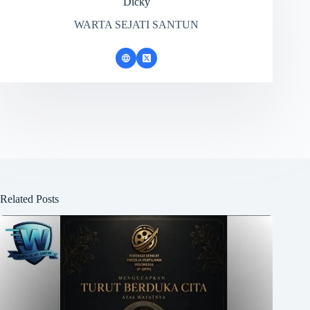
Dicky
WARTA SEJATI SANTUN
Related Posts