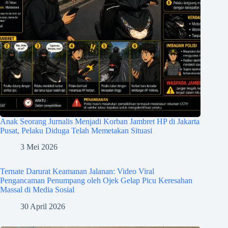
Anak Seorang Jurnalis Menjadi Korban Jambret HP di Jakarta
Pusat, Pelaku Diduga Telah Memetakan Situasi
3 Mei 2026
Ternate Darurat Keamanan Jalanan: Video Viral
Pengancaman Penumpang oleh Ojek Gelap Picu Keresahan
Massal di Media Sosial
30 April 2026