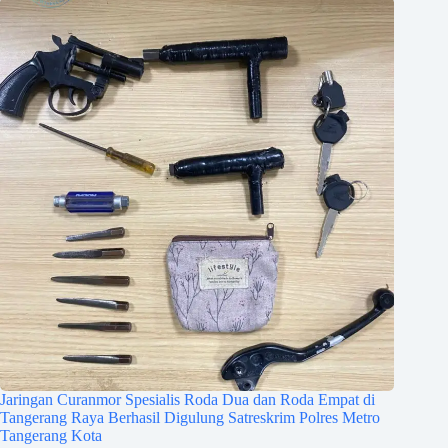
Jaringan Curanmor Spesialis Roda Dua dan Roda Empat di
Tangerang Raya Berhasil Digulung Satreskrim Polres Metro
Tangerang Kota