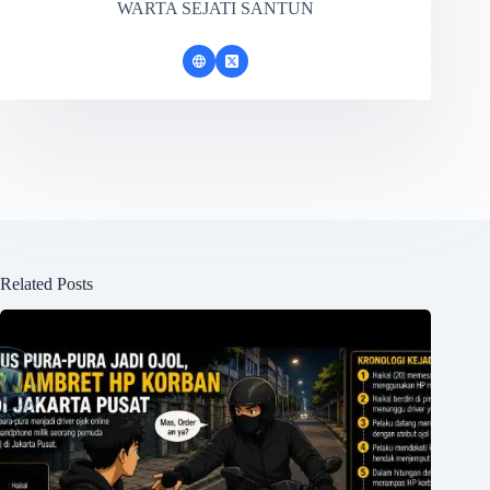
WARTA SEJATI SANTUN
Related Posts