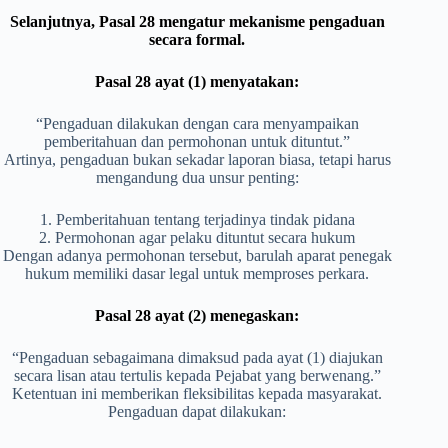
Selanjutnya, Pasal 28 mengatur mekanisme pengaduan
secara formal.
Pasal 28 ayat (1) menyatakan:
“Pengaduan dilakukan dengan cara menyampaikan
pemberitahuan dan permohonan untuk dituntut.”
Artinya, pengaduan bukan sekadar laporan biasa, tetapi harus
mengandung dua unsur penting:
1. Pemberitahuan tentang terjadinya tindak pidana
2. Permohonan agar pelaku dituntut secara hukum
Dengan adanya permohonan tersebut, barulah aparat penegak
hukum memiliki dasar legal untuk memproses perkara.
Pasal 28 ayat (2) menegaskan:
“Pengaduan sebagaimana dimaksud pada ayat (1) diajukan
secara lisan atau tertulis kepada Pejabat yang berwenang.”
Ketentuan ini memberikan fleksibilitas kepada masyarakat.
Pengaduan dapat dilakukan: