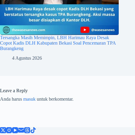
Tersangka Masih Memimpin, LBH Harimau Raya Desak
Copot Kadis DLH Kabupaten Bekasi Soal Pencemaran TPA
Burangkeng
4 Agustus 2026
Leave a Reply
Anda harus
masuk
untuk berkomentar.