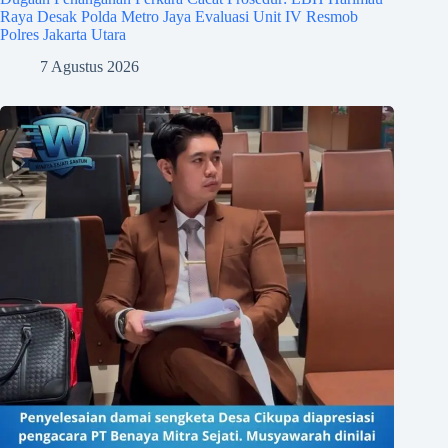
Raya Desak Polda Metro Jaya Evaluasi Unit IV Resmob
Polres Jakarta Utara
7 Agustus 2026