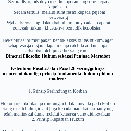
– Secara lisan, misalnya melalui laporan langsung kepada
kepolisian
– Secara tertulis, melalui surat resmi kepada pejabat
berwenang
Pejabat berwenang dalam hal ini umumnya adalah aparat
penegak hukum, khususnya penyidik kepolisian.
Fleksibilitas ini merupakan bentuk aksesibilitas hukum, agar
setiap warga negara dapat memperoleh keadilan tanpa
terhambat oleh prosedur yang rumit.
Dimensi Filosofis: Hukum sebagai Penjaga Martabat
Ketentuan Pasal 27 dan Pasal 28 sesungguhnya
mencerminkan tiga prinsip fundamental hukum pidana
modern:
1. Prinsip Perlindungan Korban
Hukum memberikan perlindungan tidak hanya kepada korban
yang masih hidup, tetapi juga kepada martabat korban yang
telah meninggal dunia melalui keluarga yang ditinggalkan.
2. Prinsip Kepastian Hukum