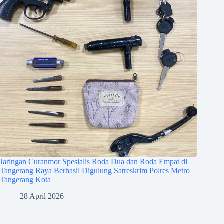
Jaringan Curanmor Spesialis Roda Dua dan Roda Empat di
Tangerang Raya Berhasil Digulung Satreskrim Polres Metro
Tangerang Kota
28 April 2026