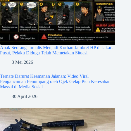
Anak Seorang Jurnalis Menjadi Korban Jambret HP di Jakarta
Pusat, Pelaku Diduga Telah Memetakan Situasi
3 Mei 2026
Ternate Darurat Keamanan Jalanan: Video Viral
Pengancaman Penumpang oleh Ojek Gelap Picu Keresahan
Massal di Media Sosial
30 April 2026