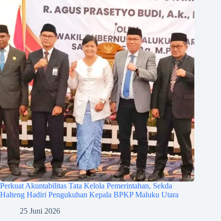
Perkuat Akuntabilitas Tata Kelola Pemerintahan, Sekda
Halteng Hadiri Pengukuhan Kepala BPKP Maluku Utara
25 Juni 2026