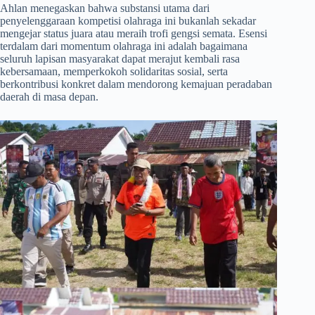
​Ahlan menegaskan bahwa substansi utama dari
penyelenggaraan kompetisi olahraga ini bukanlah sekadar
mengejar status juara atau meraih trofi gengsi semata. Esensi
terdalam dari momentum olahraga ini adalah bagaimana
seluruh lapisan masyarakat dapat merajut kembali rasa
kebersamaan, memperkokoh solidaritas sosial, serta
berkontribusi konkret dalam mendorong kemajuan peradaban
daerah di masa depan.