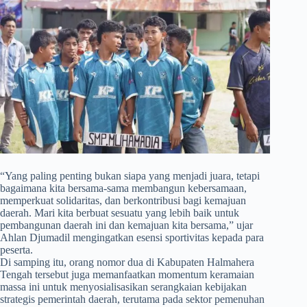
​“Yang paling penting bukan siapa yang menjadi juara, tetapi
bagaimana kita bersama-sama membangun kebersamaan,
memperkuat solidaritas, dan berkontribusi bagi kemajuan
daerah. Mari kita berbuat sesuatu yang lebih baik untuk
pembangunan daerah ini dan kemajuan kita bersama,” ujar
Ahlan Djumadil mengingatkan esensi sportivitas kepada para
peserta.
​Di samping itu, orang nomor dua di Kabupaten Halmahera
Tengah tersebut juga memanfaatkan momentum keramaian
massa ini untuk menyosialisasikan serangkaian kebijakan
strategis pemerintah daerah, terutama pada sektor pemenuhan