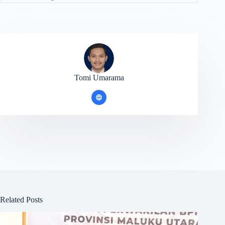
Tomi Umarama
Related Posts