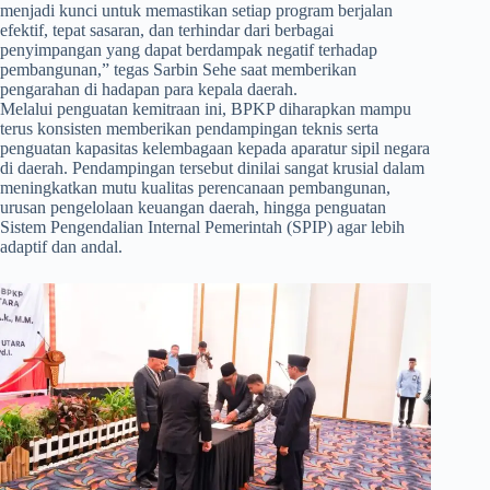
menjadi kunci untuk memastikan setiap program berjalan
efektif, tepat sasaran, dan terhindar dari berbagai
penyimpangan yang dapat berdampak negatif terhadap
pembangunan,” tegas Sarbin Sehe saat memberikan
pengarahan di hadapan para kepala daerah.
Melalui penguatan kemitraan ini, BPKP diharapkan mampu
terus konsisten memberikan pendampingan teknis serta
penguatan kapasitas kelembagaan kepada aparatur sipil negara
di daerah. Pendampingan tersebut dinilai sangat krusial dalam
meningkatkan mutu kualitas perencanaan pembangunan,
urusan pengelolaan keuangan daerah, hingga penguatan
Sistem Pengendalian Internal Pemerintah (SPIP) agar lebih
adaptif dan andal.