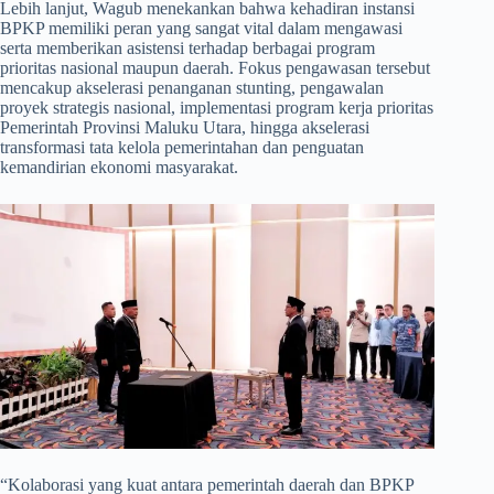
​Lebih lanjut, Wagub menekankan bahwa kehadiran instansi
BPKP memiliki peran yang sangat vital dalam mengawasi
serta memberikan asistensi terhadap berbagai program
prioritas nasional maupun daerah. Fokus pengawasan tersebut
mencakup akselerasi penanganan stunting, pengawalan
proyek strategis nasional, implementasi program kerja prioritas
Pemerintah Provinsi Maluku Utara, hingga akselerasi
transformasi tata kelola pemerintahan dan penguatan
kemandirian ekonomi masyarakat.
​“Kolaborasi yang kuat antara pemerintah daerah dan BPKP