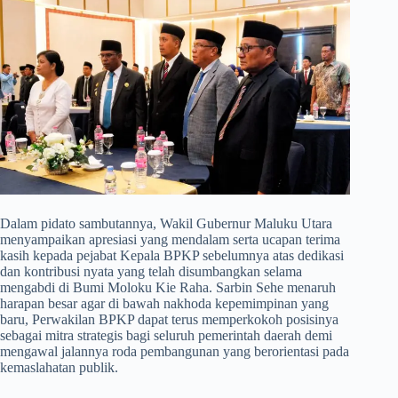
​Dalam pidato sambutannya, Wakil Gubernur Maluku Utara
menyampaikan apresiasi yang mendalam serta ucapan terima
kasih kepada pejabat Kepala BPKP sebelumnya atas dedikasi
dan kontribusi nyata yang telah disumbangkan selama
mengabdi di Bumi Moloku Kie Raha. Sarbin Sehe menaruh
harapan besar agar di bawah nakhoda kepemimpinan yang
baru, Perwakilan BPKP dapat terus memperkokoh posisinya
sebagai mitra strategis bagi seluruh pemerintah daerah demi
mengawal jalannya roda pembangunan yang berorientasi pada
kemaslahatan publik.