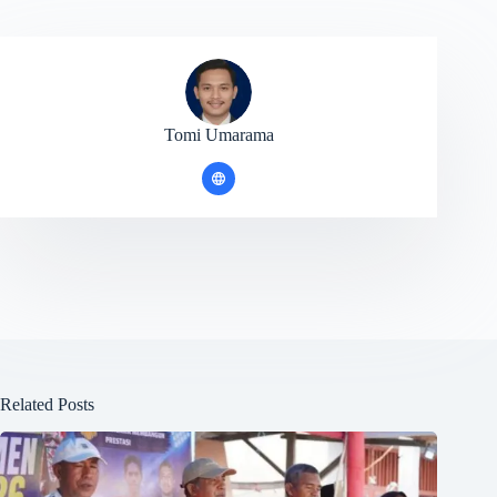
Tomi Umarama
Related Posts