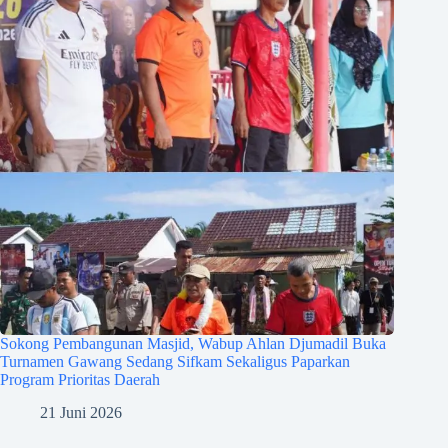
Sokong Pembangunan Masjid, Wabup Ahlan Djumadil Buka
Turnamen Gawang Sedang Sifkam Sekaligus Paparkan
Program Prioritas Daerah
21 Juni 2026