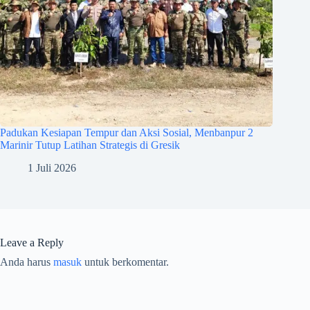
Padukan Kesiapan Tempur dan Aksi Sosial, Menbanpur 2
Marinir Tutup Latihan Strategis di Gresik
1 Juli 2026
Leave a Reply
Anda harus
masuk
untuk berkomentar.