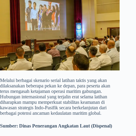
​Melalui berbagai skenario serial latihan taktis yang akan
dilaksanakan beberapa pekan ke depan, para peserta akan
terus mengasah ketajaman operasi maritim gabungan.
Hubungan internasional yang terjalin erat selama latihan
diharapkan mampu memperkuat stabilitas keamanan di
kawasan strategis Indo-Pasifik secara berkelanjutan dari
berbagai potensi ancaman kedaulatan maritim global.
Sumber:
Dinas Penerangan Angkatan Laut (Dispenal)