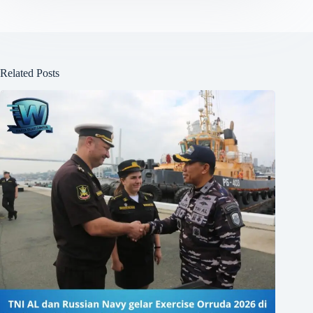
Related Posts