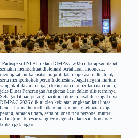
​”Partisipasi TNI AL dalam RIMPAC 2026 diharapkan dapat
semakin memperkuat diplomasi pertahanan Indonesia,
meningkatkan kapasitas prajurit dalam operasi multilateral,
serta memperkokoh peran Indonesia sebagai negara maritim
yang aktif dalam menjaga keamanan dan perdamaian dunia,”
jelas Dinas Penerangan Angkatan Laut dalam rilis resminya.
Sebagai latihan perang maritim paling kolosal di sejagat raya,
RIMPAC 2026 diikuti oleh kekuatan angkatan laut lintas
benua. Latma ini melibatkan ratusan unsur kekuatan kapal
perang, armada udara, serta puluhan ribu personel militer
dalam jumlah besar yang terintegrasi dalam satu komando
latihan gabungan.