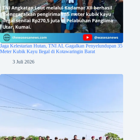
Jaga Kelestarian Hutan, TNI AL Gagalkan Penyelundupan 35
Meter Kubik Kayu Ilegal di Kotawaringin Barat
3 Juli 2026