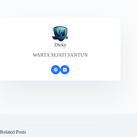
Dicky
WARTA SEJATI SANTUN
Related Posts