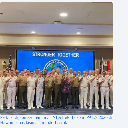
Perkuat diplomasi maritim, TNI AL aktif dalam PALS 2026 di
Hawaii bahas keamanan Indo-Pasifik