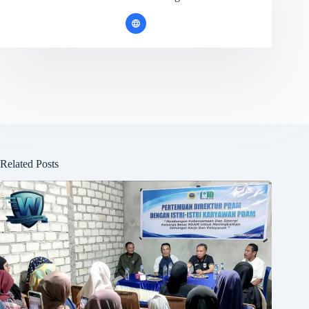
Related Posts