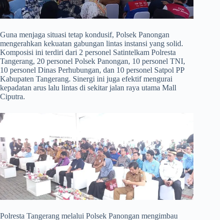
​Guna menjaga situasi tetap kondusif, Polsek Panongan
mengerahkan kekuatan gabungan lintas instansi yang solid.
Komposisi ini terdiri dari 2 personel Satintelkam Polresta
Tangerang, 20 personel Polsek Panongan, 10 personel TNI,
10 personel Dinas Perhubungan, dan 10 personel Satpol PP
Kabupaten Tangerang. Sinergi ini juga efektif mengurai
kepadatan arus lalu lintas di sekitar jalan raya utama Mall
Ciputra.
​Polresta Tangerang melalui Polsek Panongan mengimbau