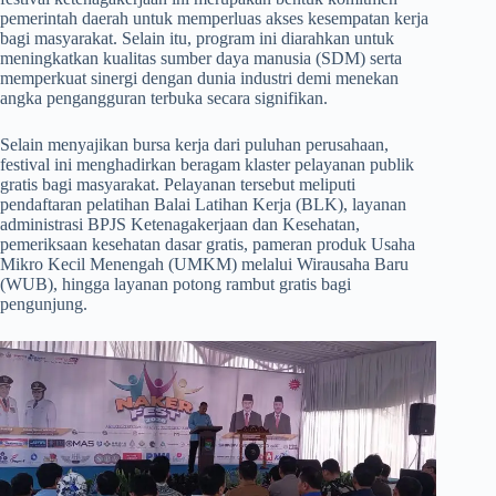
pemerintah daerah untuk memperluas akses kesempatan kerja
bagi masyarakat. Selain itu, program ini diarahkan untuk
meningkatkan kualitas sumber daya manusia (SDM) serta
memperkuat sinergi dengan dunia industri demi menekan
angka pengangguran terbuka secara signifikan.
​Selain menyajikan bursa kerja dari puluhan perusahaan,
festival ini menghadirkan beragam klaster pelayanan publik
gratis bagi masyarakat. Pelayanan tersebut meliputi
pendaftaran pelatihan Balai Latihan Kerja (BLK), layanan
administrasi BPJS Ketenagakerjaan dan Kesehatan,
pemeriksaan kesehatan dasar gratis, pameran produk Usaha
Mikro Kecil Menengah (UMKM) melalui Wirausaha Baru
(WUB), hingga layanan potong rambut gratis bagi
pengunjung.