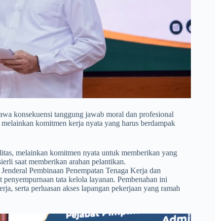
a konsekuensi tanggung jawab moral dan profesional
, melainkan komitmen kerja nyata yang harus berdampak
alitas, melainkan komitmen nyata untuk memberikan yang
ierli saat memberikan arahan pelantikan.
at Jenderal Pembinaan Penempatan Tenaga Kerja dan
 penyempurnaan tata kelola layanan. Pembenahan ini
kerja, serta perluasan akses lapangan pekerjaan yang ramah