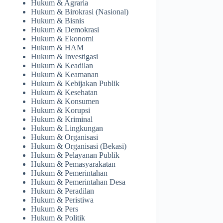
Hukum & Agraria
Hukum & Birokrasi (Nasional)
Hukum & Bisnis
Hukum & Demokrasi
Hukum & Ekonomi
Hukum & HAM
Hukum & Investigasi
Hukum & Keadilan
Hukum & Keamanan
Hukum & Kebijakan Publik
Hukum & Kesehatan
Hukum & Konsumen
Hukum & Korupsi
Hukum & Kriminal
Hukum & Lingkungan
Hukum & Organisasi
Hukum & Organisasi (Bekasi)
Hukum & Pelayanan Publik
Hukum & Pemasyarakatan
Hukum & Pemerintahan
Hukum & Pemerintahan Desa
Hukum & Peradilan
Hukum & Peristiwa
Hukum & Pers
Hukum & Politik