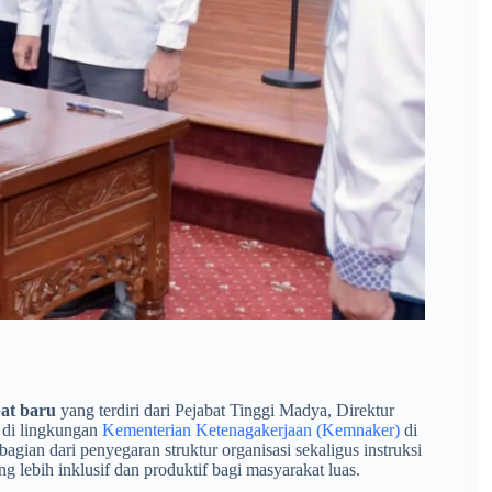
bat baru
yang terdiri dari Pejabat Tinggi Madya, Direktur
s di lingkungan
Kementerian Ketenagakerjaan (Kemnaker)
di
agian dari penyegaran struktur organisasi sekaligus instruksi
 lebih inklusif dan produktif bagi masyarakat luas.