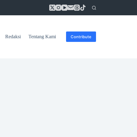
Redaksi
Tentang Kami
Contribute