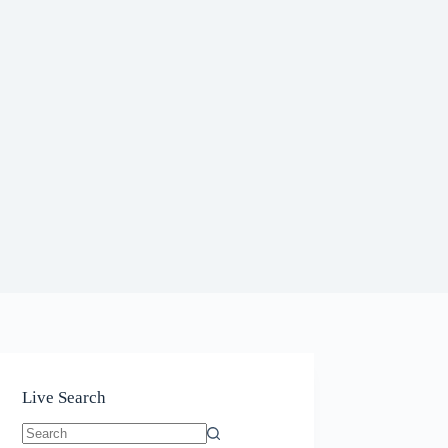
Live Search