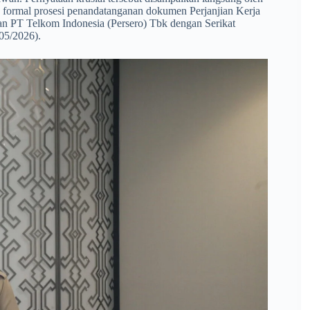
 formal prosesi penandatanganan dokumen Perjanjian Kerja
n PT Telkom Indonesia (Persero) Tbk dengan Serikat
05/2026).