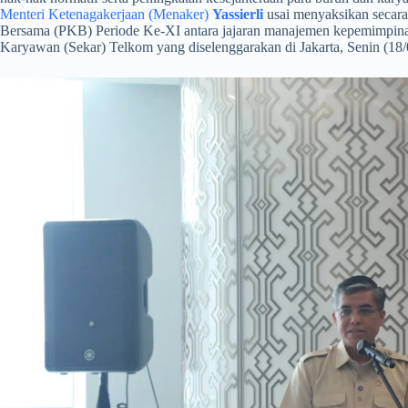
Menteri Ketenagakerjaan (Menaker)
Yassierli
usai menyaksikan secara
Bersama (PKB) Periode Ke-XI antara jajaran manajemen kepemimpina
Karyawan (Sekar) Telkom yang diselenggarakan di Jakarta, Senin (18/