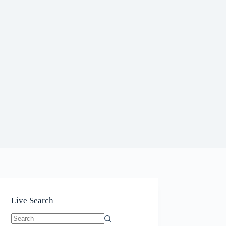
Live Search