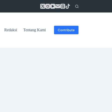
Redaksi
Tentang Kami
Contribute