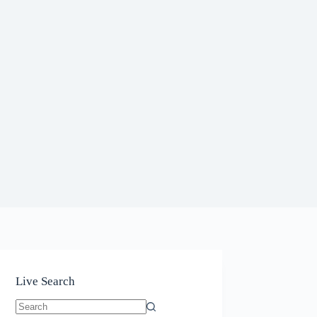
Live Search