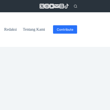
Redaksi
Tentang Kami
Contribute