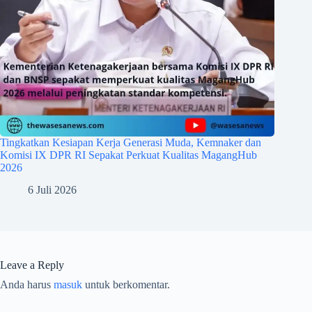
Tingkatkan Kesiapan Kerja Generasi Muda, Kemnaker dan
Komisi IX DPR RI Sepakat Perkuat Kualitas MagangHub
2026
6 Juli 2026
Leave a Reply
Anda harus
masuk
untuk berkomentar.