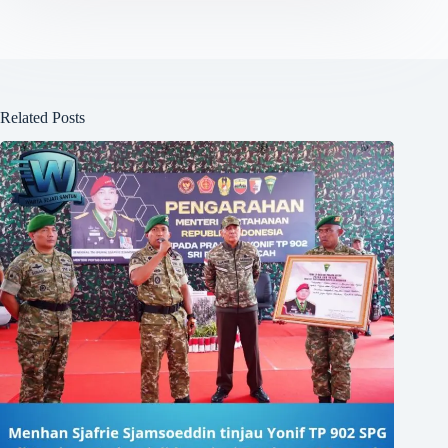
Related Posts