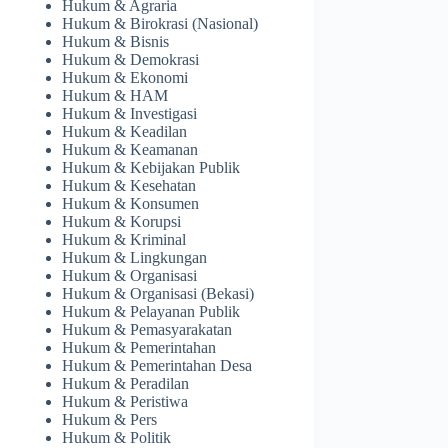
Hukum & Agraria
Hukum & Birokrasi (Nasional)
Hukum & Bisnis
Hukum & Demokrasi
Hukum & Ekonomi
Hukum & HAM
Hukum & Investigasi
Hukum & Keadilan
Hukum & Keamanan
Hukum & Kebijakan Publik
Hukum & Kesehatan
Hukum & Konsumen
Hukum & Korupsi
Hukum & Kriminal
Hukum & Lingkungan
Hukum & Organisasi
Hukum & Organisasi (Bekasi)
Hukum & Pelayanan Publik
Hukum & Pemasyarakatan
Hukum & Pemerintahan
Hukum & Pemerintahan Desa
Hukum & Peradilan
Hukum & Peristiwa
Hukum & Pers
Hukum & Politik