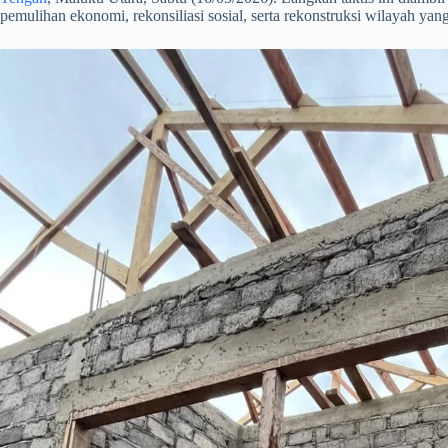
pemulihan ekonomi, rekonsiliasi sosial, serta rekonstruksi wilayah ya