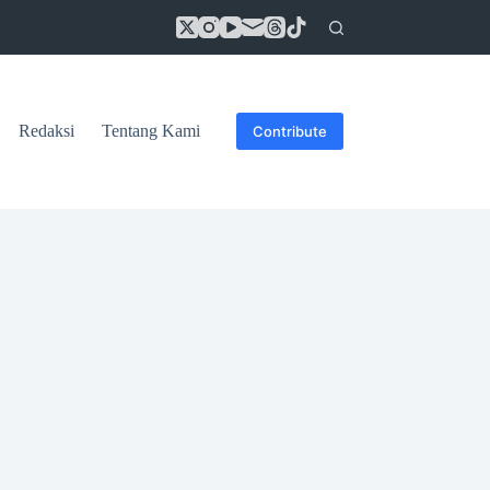
Redaksi
Tentang Kami
Contribute