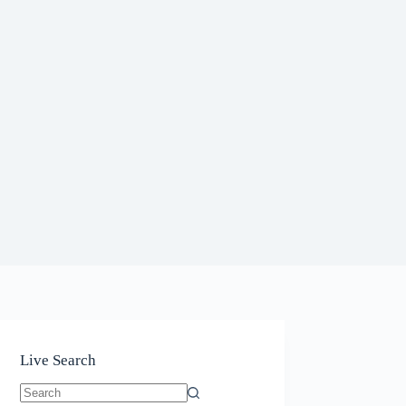
Live Search