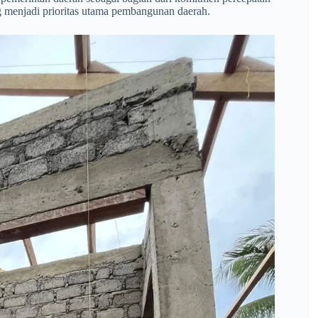
ng menjadi prioritas utama pembangunan daerah.