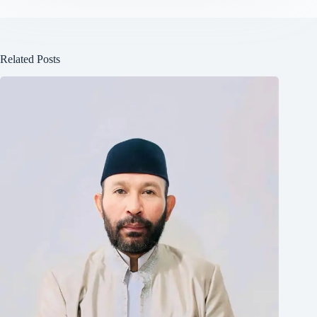
Related Posts