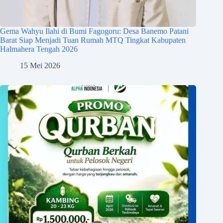
Gema Wahyu Ilahi di Bumi Fagogoru: Desa Banemo Patani
Barat Siap Menjadi Tuan Rumah MTQ Tingkat Kabupaten
Halmahera Tengah 2026
15 Mei 2026