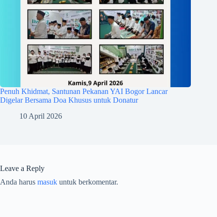
Penuh Khidmat, Santunan Pekanan YAI Bogor Lancar
Digelar Bersama Doa Khusus untuk Donatur
10 April 2026
Leave a Reply
Anda harus
masuk
untuk berkomentar.