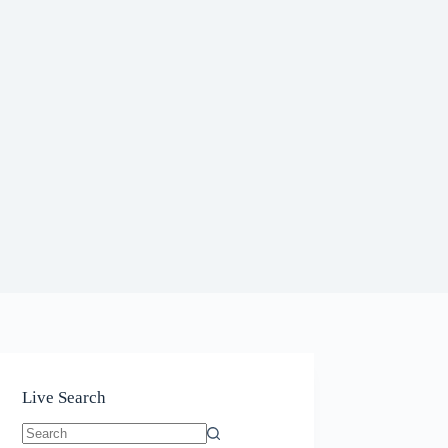
Live Search