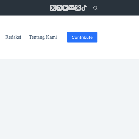
Redaksi
Tentang Kami
Contribute