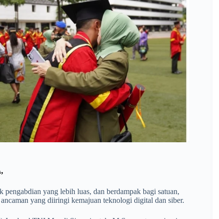
,
k pengabdian yang lebih luas, dan berdampak bagi satuan,
ncaman yang diiringi kemajuan teknologi digital dan siber.