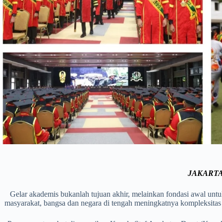
JAKARTA
Gelar akademis bukanlah tujuan akhir, melainkan fondasi awal untu
masyarakat, bangsa dan negara di tengah meningkatnya kompleksitas a