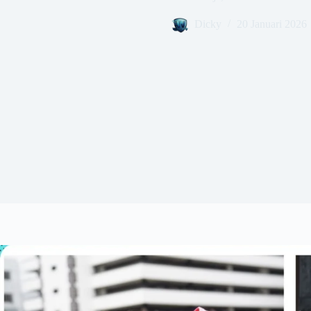
Dicky
20 Januari 2026