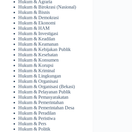
Hukum & Agraria
Hukum & Birokrasi (Nasional)
Hukum & Bisnis
Hukum & Demokrasi
Hukum & Ekonomi
Hukum & HAM
Hukum & Investigasi
Hukum & Keadilan
Hukum & Keamanan
Hukum & Kebijakan Publik
Hukum & Kesehatan
Hukum & Konsumen
Hukum & Korupsi
Hukum & Kriminal
Hukum & Lingkungan
Hukum & Organisasi
Hukum & Organisasi (Bekasi)
Hukum & Pelayanan Publik
Hukum & Pemasyarakatan
Hukum & Pemerintahan
Hukum & Pemerintahan Desa
Hukum & Peradilan
Hukum & Peristiwa
Hukum & Pers
Hukum & Politik