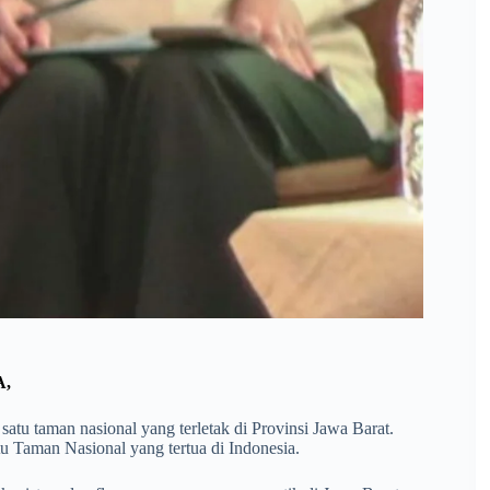
,
 taman nasional yang terletak di Provinsi Jawa Barat.
u Taman Nasional yang tertua di Indonesia.