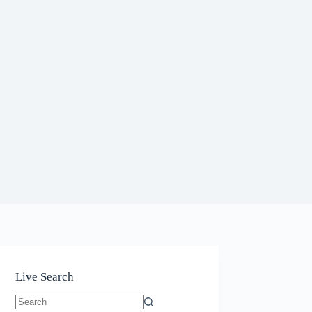
Live Search