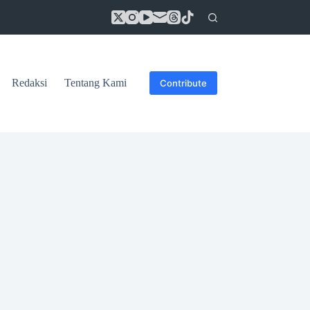
Redaksi
Tentang Kami
Contribute