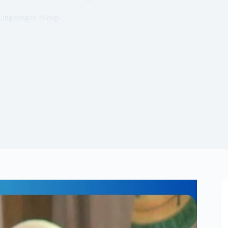
Lingkungan Hidup