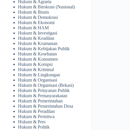
Hukum & Agraria
Hukum & Birokrasi (Nasional)
Hukum & Bisnis
Hukum & Demokrasi
Hukum & Ekonomi
Hukum & HAM
Hukum & Investigasi
Hukum & Keadilan
Hukum & Keamanan
Hukum & Kebijakan Publik
Hukum & Kesehatan
Hukum & Konsumen
Hukum & Korupsi
Hukum & Kriminal
Hukum & Lingkungan
Hukum & Organisasi
Hukum & Organisasi (Bekasi)
Hukum & Pelayanan Publik
Hukum & Pemasyarakatan
Hukum & Pemerintahan
Hukum & Pemerintahan Desa
Hukum & Peradilan
Hukum & Peristiwa
Hukum & Pers
Hukum & Politik