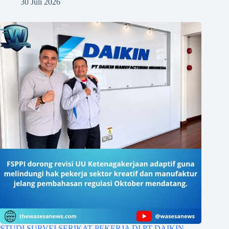
30 Juli 2026
STUDI SURVEI SERIKAT PEKERJA DI PT DAIKIN