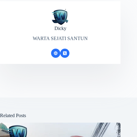
Dicky
WARTA SEJATI SANTUN
Related Posts