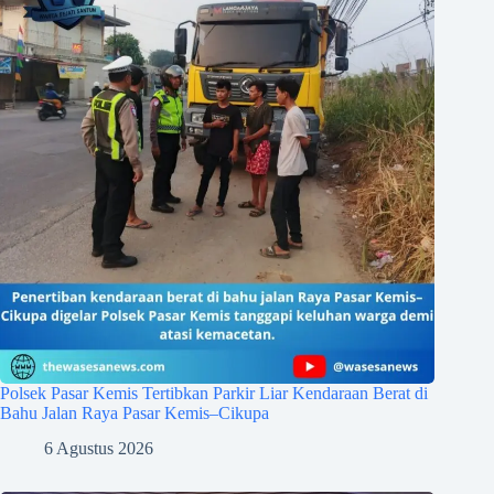
Polsek Pasar Kemis Tertibkan Parkir Liar Kendaraan Berat di
Bahu Jalan Raya Pasar Kemis–Cikupa
6 Agustus 2026