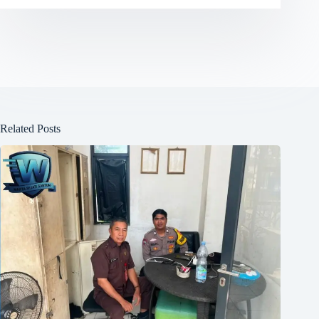
Related Posts