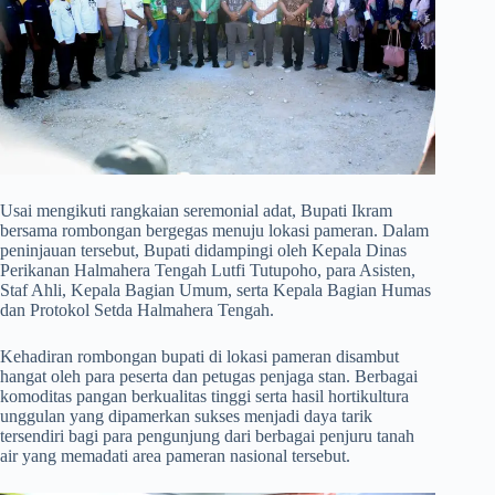
​Usai mengikuti rangkaian seremonial adat, Bupati Ikram
bersama rombongan bergegas menuju lokasi pameran. Dalam
peninjauan tersebut, Bupati didampingi oleh Kepala Dinas
Perikanan Halmahera Tengah Lutfi Tutupoho, para Asisten,
Staf Ahli, Kepala Bagian Umum, serta Kepala Bagian Humas
dan Protokol Setda Halmahera Tengah.
​Kehadiran rombongan bupati di lokasi pameran disambut
hangat oleh para peserta dan petugas penjaga stan. Berbagai
komoditas pangan berkualitas tinggi serta hasil hortikultura
unggulan yang dipamerkan sukses menjadi daya tarik
tersendiri bagi para pengunjung dari berbagai penjuru tanah
air yang memadati area pameran nasional tersebut.