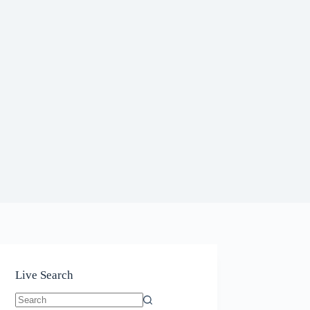
Live Search