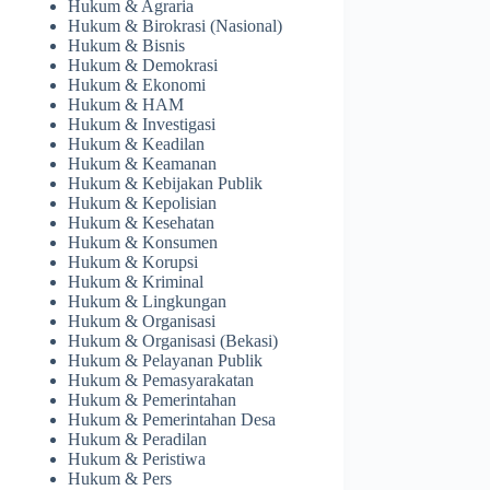
Hukum & Agraria
Hukum & Birokrasi (Nasional)
Hukum & Bisnis
Hukum & Demokrasi
Hukum & Ekonomi
Hukum & HAM
Hukum & Investigasi
Hukum & Keadilan
Hukum & Keamanan
Hukum & Kebijakan Publik
Hukum & Kepolisian
Hukum & Kesehatan
Hukum & Konsumen
Hukum & Korupsi
Hukum & Kriminal
Hukum & Lingkungan
Hukum & Organisasi
Hukum & Organisasi (Bekasi)
Hukum & Pelayanan Publik
Hukum & Pemasyarakatan
Hukum & Pemerintahan
Hukum & Pemerintahan Desa
Hukum & Peradilan
Hukum & Peristiwa
Hukum & Pers