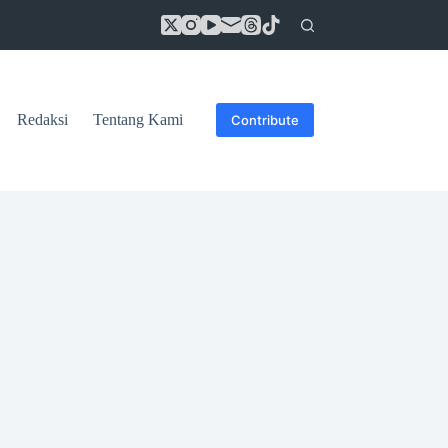
Redaksi
Tentang Kami
Contribute