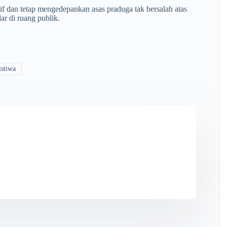
gatif dan tetap mengedepankan asas praduga tak bersalah atas
ar di ruang publik.
stiwa