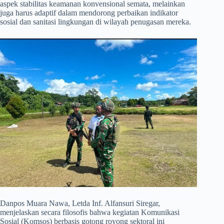
aspek stabilitas keamanan konvensional semata, melainkan
juga harus adaptif dalam mendorong perbaikan indikator
sosial dan sanitasi lingkungan di wilayah penugasan mereka.
​Danpos Muara Nawa, Letda Inf. Alfansuri Siregar,
menjelaskan secara filosofis bahwa kegiatan Komunikasi
Sosial (Komsos) berbasis gotong royong sektoral ini