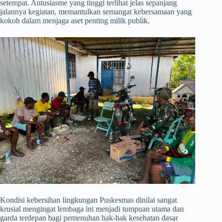
setempat. Antusiasme yang tinggi terlihat jelas sepanjang
jalannya kegiatan, memantulkan semangat kebersamaan yang
kokoh dalam menjaga aset penting milik publik.
​Kondisi kebersihan lingkungan Puskesmas dinilai sangat
krusial mengingat lembaga ini menjadi tumpuan utama dan
garda terdepan bagi pemenuhan hak-hak kesehatan dasar