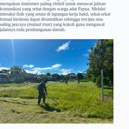
merupakan instrumen paling efektif untuk merawat jalinan
komunikasi yang sehat dengan warga adat Papua. Melalui
interaksi fisik yang setara di lapangan kerja bakti, sekat-sekat
formal birokrasi dapat diruntuhkan sehingga tercipta rasa
saling percaya (
mutual trust
) yang kokoh guna mengawal
jalannya roda pembangunan daerah.