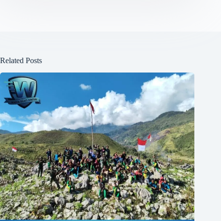
Related Posts