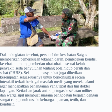
​Dalam kegiatan tersebut, personel tim kesehatan Satgas
memberikan pemeriksaan tekanan darah, pengecekan kondisi
kesehatan umum, pemberian obat-obatan sesuai keluhan
penyakit, serta penyuluhan tentang pola hidup bersih dan
sehat (PHBS). Selain itu, masyarakat juga diberikan
kesempatan seluas-luasnya untuk berkonsultasi secara
interaktif terkait berbagai masalah medis yang mereka alami
agar mendapatkan penanganan yang tepat dari tim dokter
lapangan. Ketiadaan jarak antara petugas kesehatan militer
dan warga sipil membuat suasana pengobatan berjalan dengan
sangat cair, penuh rasa kekeluargaan, aman, tertib, dan
kondusif.