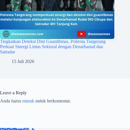
Tingkatkan Deteksi Dini Guantibmas, Polresta Tangerang
Perkuat Sinergi Lintas Sektoral dengan Denarhanud dan
Satradar
15 Juli 2026
Leave a Reply
Anda harus
masuk
untuk berkomentar.