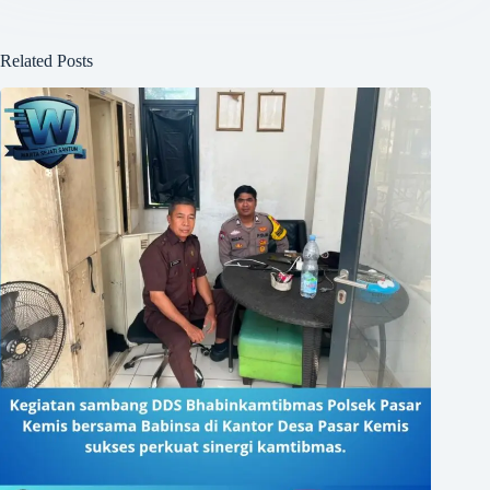
Related Posts