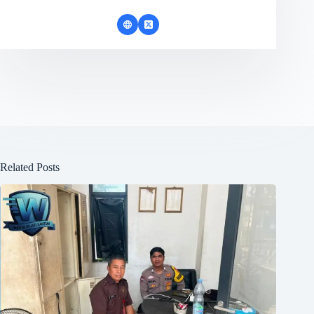
Related Posts