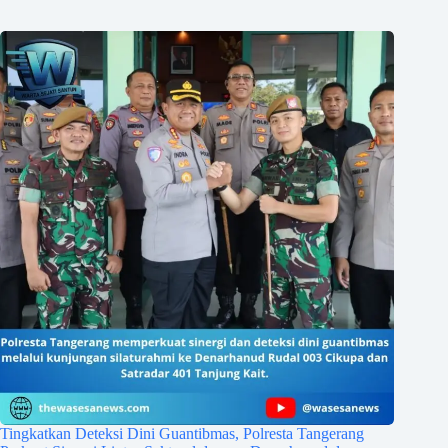
Tingkatkan Deteksi Dini Guantibmas, Polresta Tangerang