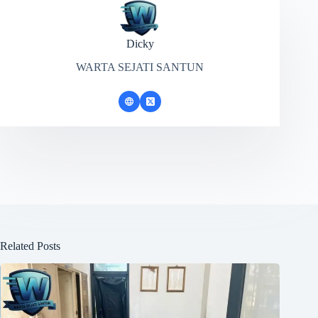
Dicky
WARTA SEJATI SANTUN
Related Posts