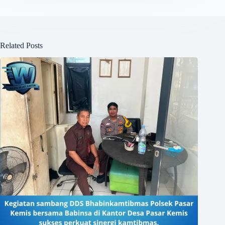
Related Posts