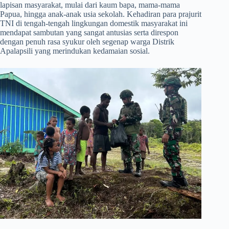
lapisan masyarakat, mulai dari kaum bapa, mama-mama
Papua, hingga anak-anak usia sekolah. Kehadiran para prajurit
TNI di tengah-tengah lingkungan domestik masyarakat ini
mendapat sambutan yang sangat antusias serta direspon
dengan penuh rasa syukur oleh segenap warga Distrik
Apalapsili yang merindukan kedamaian sosial.