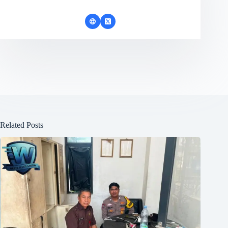
Related Posts