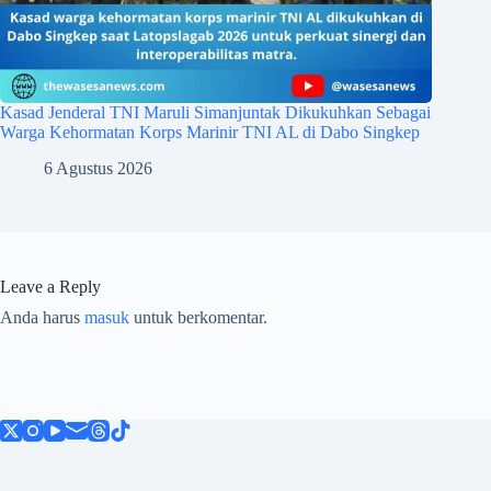
Kasad Jenderal TNI Maruli Simanjuntak Dikukuhkan Sebagai
Warga Kehormatan Korps Marinir TNI AL di Dabo Singkep
6 Agustus 2026
Leave a Reply
Anda harus
masuk
untuk berkomentar.