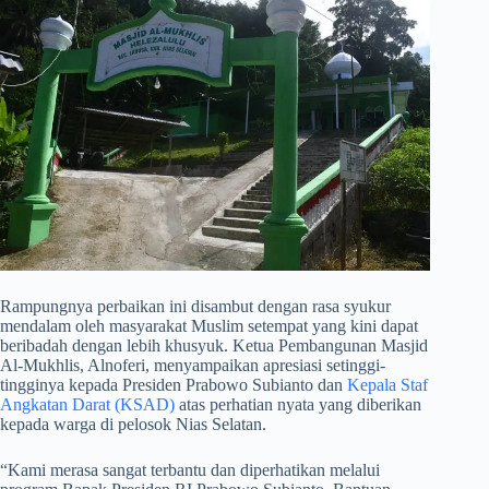
​Rampungnya perbaikan ini disambut dengan rasa syukur
mendalam oleh masyarakat Muslim setempat yang kini dapat
beribadah dengan lebih khusyuk. Ketua Pembangunan Masjid
Al-Mukhlis, Alnoferi, menyampaikan apresiasi setinggi-
tingginya kepada Presiden Prabowo Subianto dan
Kepala Staf
Angkatan Darat (KSAD)
atas perhatian nyata yang diberikan
kepada warga di pelosok Nias Selatan.
​“Kami merasa sangat terbantu dan diperhatikan melalui