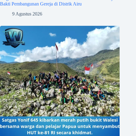
Bakti Pembangunan Gereja di Distrik Airu
9 Agustus 2026