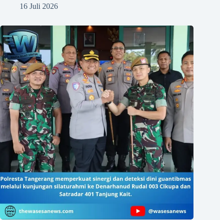
16 Juli 2026