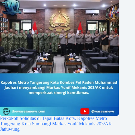
Perkokoh Soliditas di Tapal Batas Kota, Kapolres Metro
Tangerang Kota Sambangi Markas Yonif Mekanis 203/AK
Jatiuwung