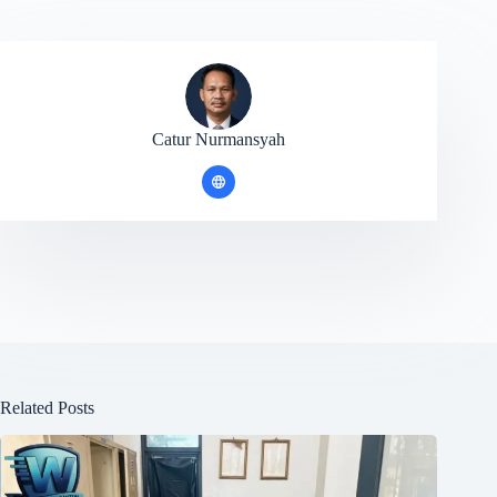
Catur Nurmansyah
Related Posts