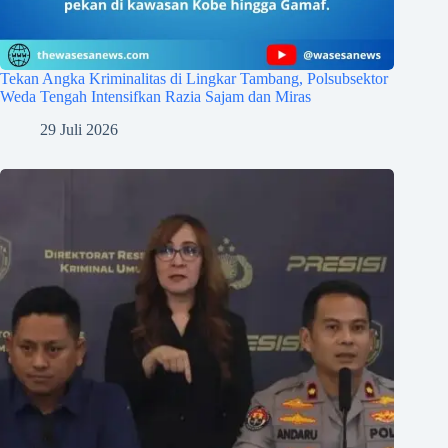
Tekan Angka Kriminalitas di Lingkar Tambang, Polsubsektor
Weda Tengah Intensifkan Razia Sajam dan Miras
29 Juli 2026