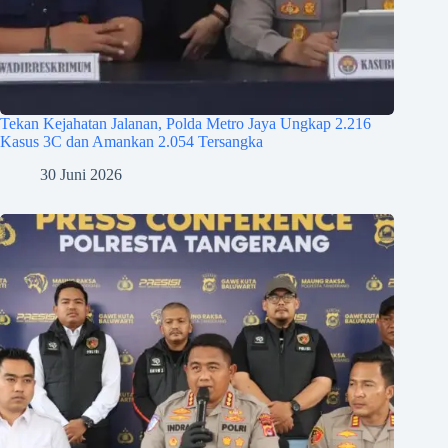
Tekan Kejahatan Jalanan, Polda Metro Jaya Ungkap 2.216
Kasus 3C dan Amankan 2.054 Tersangka
30 Juni 2026