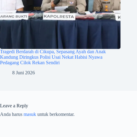
Tragedi Berdarah di Cikupa, Sepasang Ayah dan Anak
Kandung Diringkus Polisi Usai Nekat Habisi Nyawa
Pedagang Cilok Rekan Sendiri
8 Juni 2026
Leave a Reply
Anda harus
masuk
untuk berkomentar.