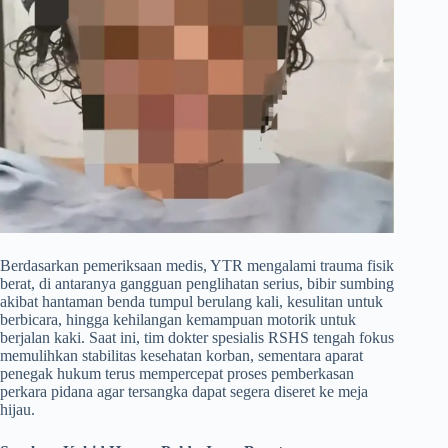
​Berdasarkan pemeriksaan medis, YTR mengalami trauma fisik
berat, di antaranya gangguan penglihatan serius, bibir sumbing
akibat hantaman benda tumpul berulang kali, kesulitan untuk
berbicara, hingga kehilangan kemampuan motorik untuk
berjalan kaki. Saat ini, tim dokter spesialis RSHS tengah fokus
memulihkan stabilitas kesehatan korban, sementara aparat
penegak hukum terus mempercepat proses pemberkasan
perkara pidana agar tersangka dapat segera diseret ke meja
hijau.