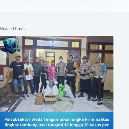
Related Posts