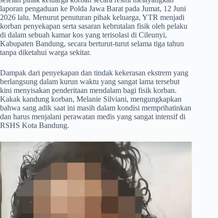
laporan pengaduan ke Polda Jawa Barat pada Jumat, 12 Juni
2026 lalu. Menurut penuturan pihak keluarga, YTR menjadi
korban penyekapan serta sasaran kebrutalan fisik oleh pelaku
di dalam sebuah kamar kos yang terisolasi di Cileunyi,
Kabupaten Bandung, secara berturut-turut selama tiga tahun
tanpa diketahui warga sekitar.
​Dampak dari penyekapan dan tindak kekerasan ekstrem yang
berlangsung dalam kurun waktu yang sangat lama tersebut
kini menyisakan penderitaan mendalam bagi fisik korban.
Kakak kandung korban, Melanie Silviani, mengungkapkan
bahwa sang adik saat ini masih dalam kondisi memprihatinkan
dan harus menjalani perawatan medis yang sangat intensif di
RSHS Kota Bandung.