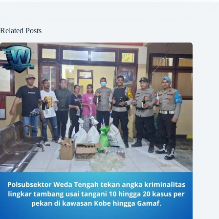
Related Posts