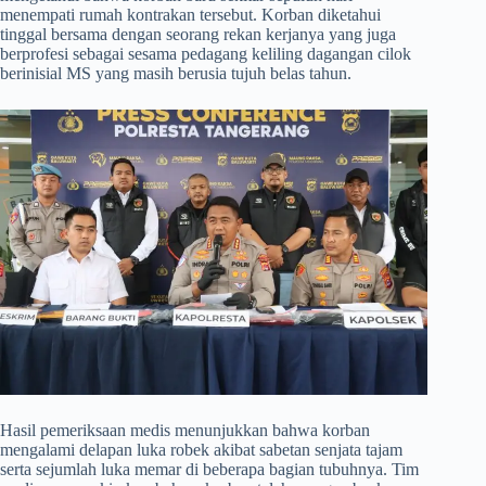
menempati rumah kontrakan tersebut. Korban diketahui
tinggal bersama dengan seorang rekan kerjanya yang juga
berprofesi sebagai sesama pedagang keliling dagangan cilok
berinisial MS yang masih berusia tujuh belas tahun.
​Hasil pemeriksaan medis menunjukkan bahwa korban
mengalami delapan luka robek akibat sabetan senjata tajam
serta sejumlah luka memar di beberapa bagian tubuhnya. Tim