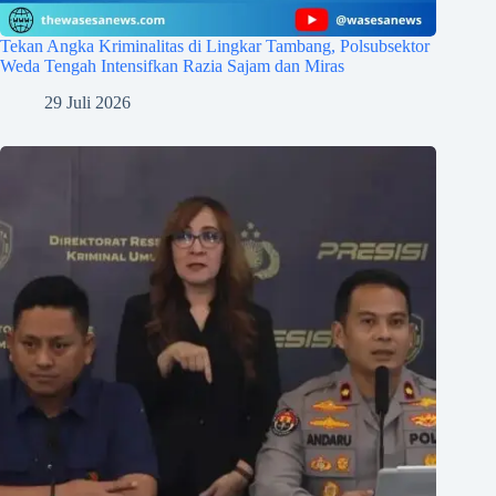
Tekan Angka Kriminalitas di Lingkar Tambang, Polsubsektor
Weda Tengah Intensifkan Razia Sajam dan Miras
29 Juli 2026