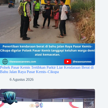
Polsek Pasar Kemis Tertibkan Parkir Liar Kendaraan Berat di
Bahu Jalan Raya Pasar Kemis–Cikupa
6 Agustus 2026