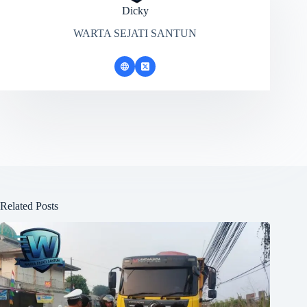
Dicky
WARTA SEJATI SANTUN
Related Posts