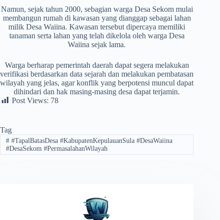
Namun, sejak tahun 2000, sebagian warga Desa Sekom mulai
membangun rumah di kawasan yang dianggap sebagai lahan
milik Desa Waiina. Kawasan tersebut dipercaya memiliki
tanaman serta lahan yang telah dikelola oleh warga Desa
Waiina sejak lama.
Warga berharap pemerintah daerah dapat segera melakukan
verifikasi berdasarkan data sejarah dan melakukan pembatasan
wilayah yang jelas, agar konflik yang berpotensi muncul dapat
dihindari dan hak masing-masing desa dapat terjamin.
Post Views:
78
Tag
#
#TapalBatasDesa ​#KabupatenKepulauanSula ​#DesaWaiina ​
#DesaSekom ​#PermasalahanWilayah