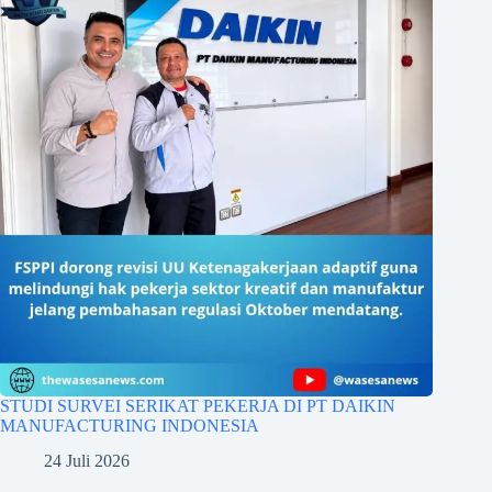
STUDI SURVEI SERIKAT PEKERJA DI PT DAIKIN
MANUFACTURING INDONESIA
24 Juli 2026