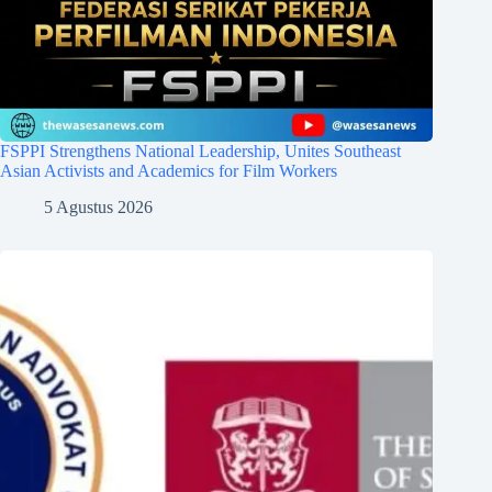
FSPPI Strengthens National Leadership, Unites Southeast
Asian Activists and Academics for Film Workers
5 Agustus 2026