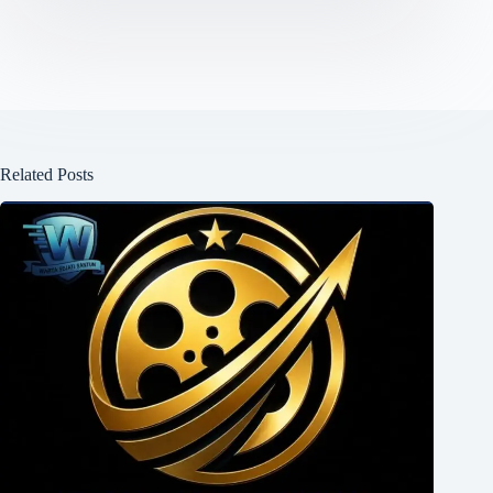
Related Posts