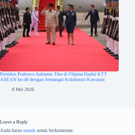
Presiden Prabowo Subianto Tiba di Filipina Hadiri KTT
ASEAN ke-48 dengan Semangat Kolaborasi Kawasan
8 Mei 2026
Leave a Reply
Anda harus
masuk
untuk berkomentar.