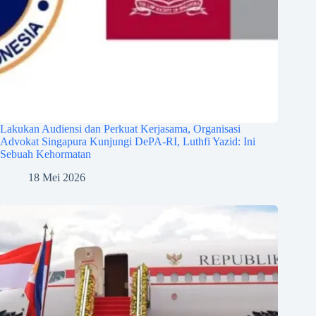
Lakukan Audiensi dan Perkuat Kerjasama, Organisasi
Advokat Singapura Kunjungi DePA-RI, Luthfi Yazid: Ini
Sebuah Kehormatan
18 Mei 2026