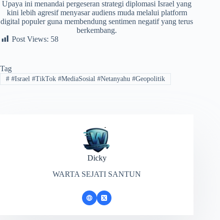
​Upaya ini menandai pergeseran strategi diplomasi Israel yang
kini lebih agresif menyasar audiens muda melalui platform
digital populer guna membendung sentimen negatif yang terus
berkembang.
Post Views:
58
Tag
#
​#Israel #TikTok #MediaSosial #Netanyahu #Geopolitik
Dicky
WARTA SEJATI SANTUN