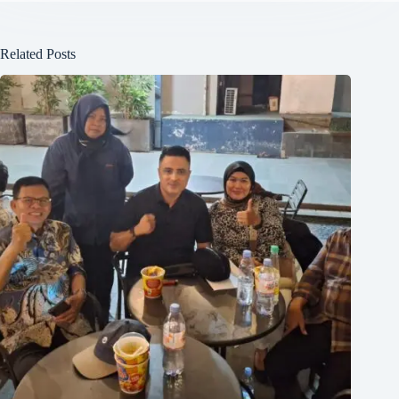
Related Posts