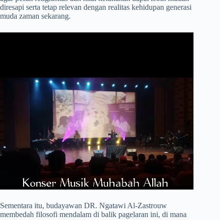
diresapi serta tetap relevan dengan realitas kehidupan generasi
muda zaman sekarang.
​Sementara itu, budayawan DR. Ngatawi Al-Zastrouw
membedah filosofi mendalam di balik pagelaran ini, di mana