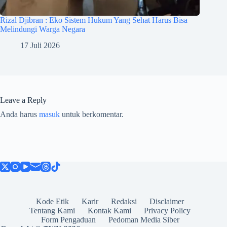
Rizal Djibran : Eko Sistem Hukum Yang Sehat Harus Bisa
Melindungi Warga Negara
17 Juli 2026
Leave a Reply
Anda harus
masuk
untuk berkomentar.
Kode Etik
Karir
Redaksi
Disclaimer
Tentang Kami
Kontak Kami
Privacy Policy
Form Pengaduan
Pedoman Media Siber