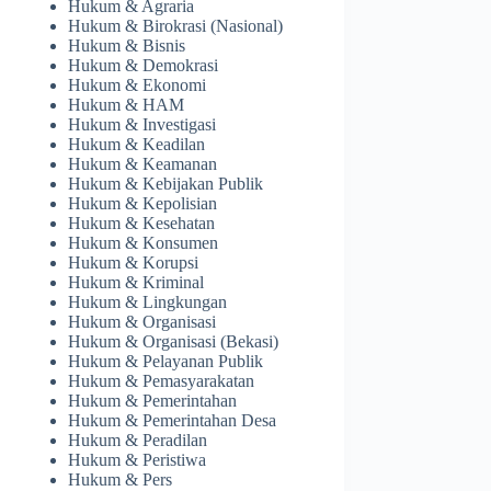
Hukum & Agraria
Hukum & Birokrasi (Nasional)
Hukum & Bisnis
Hukum & Demokrasi
Hukum & Ekonomi
Hukum & HAM
Hukum & Investigasi
Hukum & Keadilan
Hukum & Keamanan
Hukum & Kebijakan Publik
Hukum & Kepolisian
Hukum & Kesehatan
Hukum & Konsumen
Hukum & Korupsi
Hukum & Kriminal
Hukum & Lingkungan
Hukum & Organisasi
Hukum & Organisasi (Bekasi)
Hukum & Pelayanan Publik
Hukum & Pemasyarakatan
Hukum & Pemerintahan
Hukum & Pemerintahan Desa
Hukum & Peradilan
Hukum & Peristiwa
Hukum & Pers