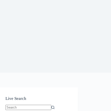
Live Search