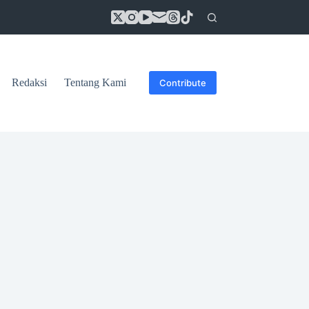
Redaksi
Tentang Kami
Contribute