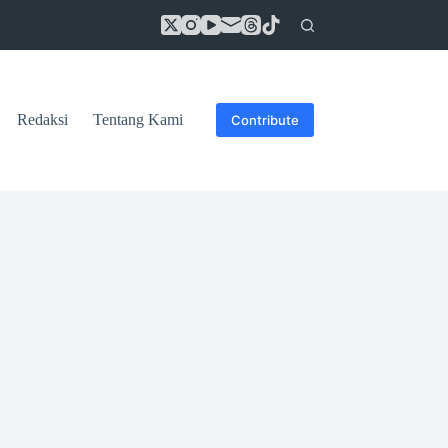
Redaksi
Tentang Kami
Contribute