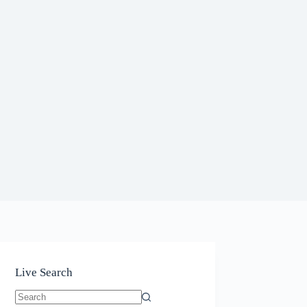
Live Search