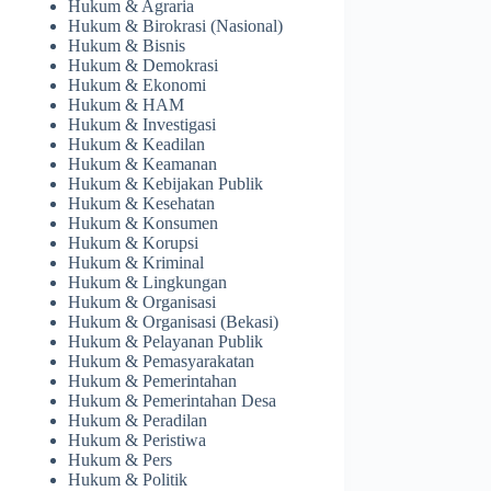
Hukum & Agraria
Hukum & Birokrasi (Nasional)
Hukum & Bisnis
Hukum & Demokrasi
Hukum & Ekonomi
Hukum & HAM
Hukum & Investigasi
Hukum & Keadilan
Hukum & Keamanan
Hukum & Kebijakan Publik
Hukum & Kesehatan
Hukum & Konsumen
Hukum & Korupsi
Hukum & Kriminal
Hukum & Lingkungan
Hukum & Organisasi
Hukum & Organisasi (Bekasi)
Hukum & Pelayanan Publik
Hukum & Pemasyarakatan
Hukum & Pemerintahan
Hukum & Pemerintahan Desa
Hukum & Peradilan
Hukum & Peristiwa
Hukum & Pers
Hukum & Politik