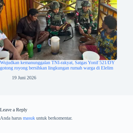
Wujudkan kemanunggalan TNI-rakyat, Satgas Yonif 521/DY
gotong royong bersihkan lingkungan rumah warga di Elelim
19 Juni 2026
Leave a Reply
Anda harus
masuk
untuk berkomentar.