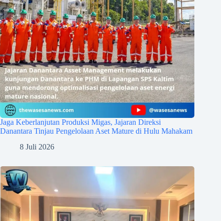
Jaga Keberlanjutan Produksi Migas, Jajaran Direksi
Danantara Tinjau Pengelolaan Aset Mature di Hulu Mahakam
8 Juli 2026