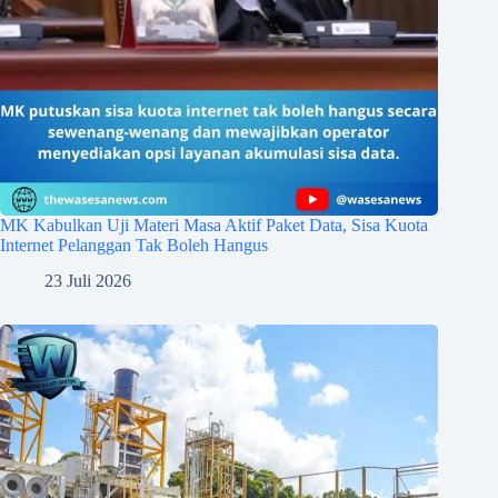
MK Kabulkan Uji Materi Masa Aktif Paket Data, Sisa Kuota
Internet Pelanggan Tak Boleh Hangus
23 Juli 2026