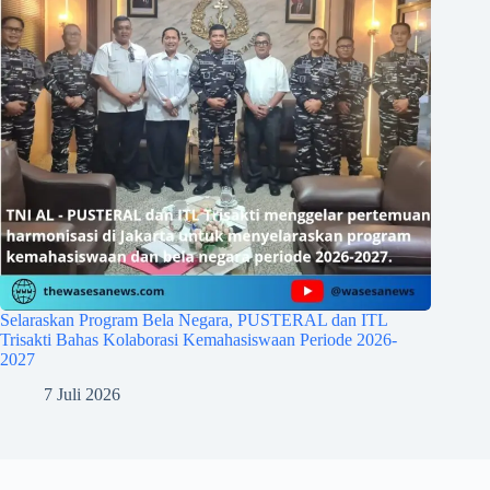
Selaraskan Program Bela Negara, PUSTERAL dan ITL
Trisakti Bahas Kolaborasi Kemahasiswaan Periode 2026-
2027
7 Juli 2026