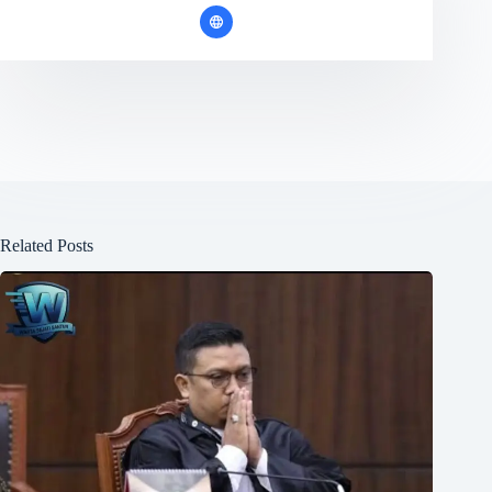
Related Posts