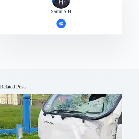
Saiful S.H
Related Posts