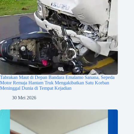
Tabrakan Maut di Depan Bandara Emalamo Sanana, Sepeda
Motor Remaja Hantam Truk Mengakibatkan Satu Korban
Meninggal Dunia di Tempat Kejadian
30 Mei 2026