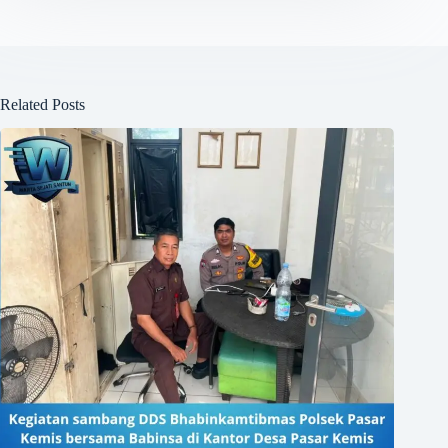
Related Posts