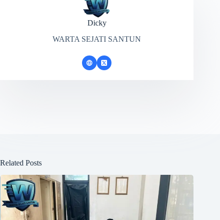
Dicky
WARTA SEJATI SANTUN
Related Posts