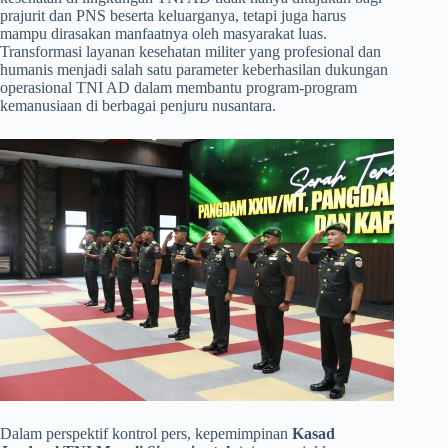
prajurit dan PNS beserta keluarganya, tetapi juga harus
mampu dirasakan manfaatnya oleh masyarakat luas.
Transformasi layanan kesehatan militer yang profesional dan
humanis menjadi salah satu parameter keberhasilan dukungan
operasional TNI AD dalam membantu program-program
kemanusiaan di berbagai penjuru nusantara.
​Dalam perspektif kontrol pers, kepemimpinan
Kasad