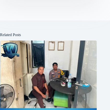
Related Posts