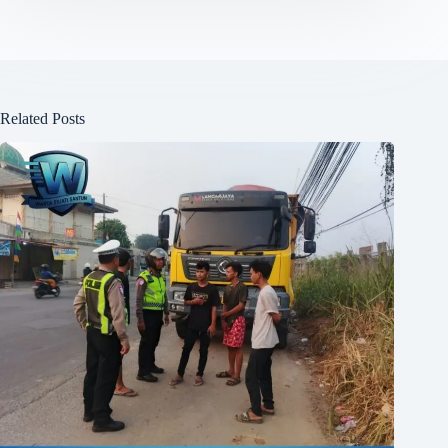
Related Posts