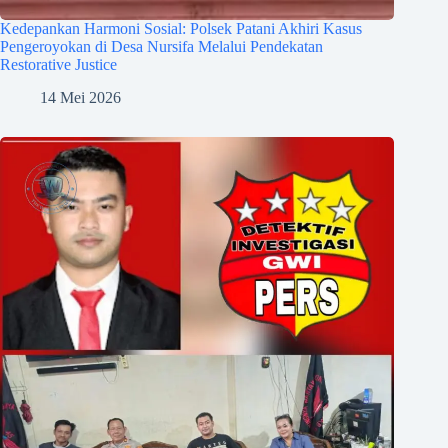
Kedepankan Harmoni Sosial: Polsek Patani Akhiri Kasus
Pengeroyokan di Desa Nursifa Melalui Pendekatan
Restorative Justice
14 Mei 2026