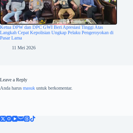
Ketua DPW dan DPC GWI Beri Apresiasi Tinggi Atas
Langkah Cepat Kepolisian Ungkap Pelaku Pengeroyokan di
Pasar Lama
11 Mei 2026
Leave a Reply
Anda harus
masuk
untuk berkomentar.