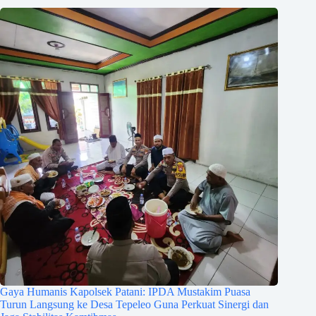
Gaya Humanis Kapolsek Patani: IPDA Mustakim Puasa
Turun Langsung ke Desa Tepeleo Guna Perkuat Sinergi dan