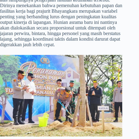
Dirinya menekankan bahwa pemenuhan kebutuhan papan dan
fasilitas kerja bagi prajurit Bhayangkara merupakan variabel
penting yang berbanding lurus dengan peningkatan kualitas
output kinerja di lapangan. Hunian asrama baru ini nantinya
akan dialokasikan secara proporsional untuk ditempati oleh
jajaran perwira, bintara, hingga personel yang masih berstatus
lajang, sehingga koordinasi taktis dalam kondisi darurat dapat
digerakkan jauh lebih cepat.