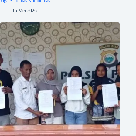
Jaga Stabilitas Kamtibmas
15 Mei 2026