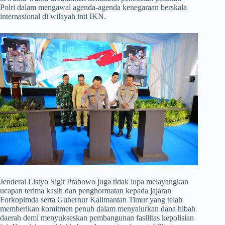
Polri dalam mengawal agenda-agenda kenegaraan berskala
internasional di wilayah inti IKN.
​Jenderal Listyo Sigit Prabowo juga tidak lupa melayangkan
ucapan terima kasih dan penghormatan kepada jajaran
Forkopimda serta Gubernur Kalimantan Timur yang telah
memberikan komitmen penuh dalam menyalurkan dana hibah
daerah demi menyukseskan pembangunan fasilitas kepolisian