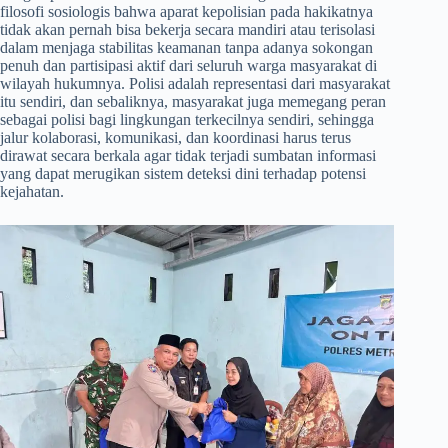
filosofi sosiologis bahwa aparat kepolisian pada hakikatnya
tidak akan pernah bisa bekerja secara mandiri atau terisolasi
dalam menjaga stabilitas keamanan tanpa adanya sokongan
penuh dan partisipasi aktif dari seluruh warga masyarakat di
wilayah hukumnya. Polisi adalah representasi dari masyarakat
itu sendiri, dan sebaliknya, masyarakat juga memegang peran
sebagai polisi bagi lingkungan terkecilnya sendiri, sehingga
jalur kolaborasi, komunikasi, dan koordinasi harus terus
dirawat secara berkala agar tidak terjadi sumbatan informasi
yang dapat merugikan sistem deteksi dini terhadap potensi
kejahatan.