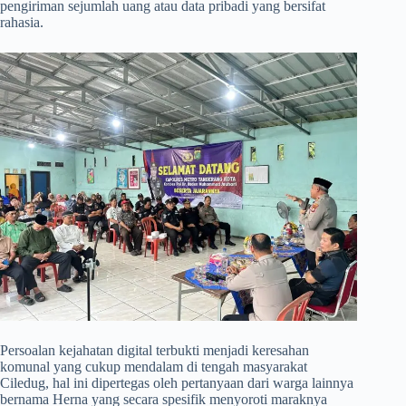
pengiriman sejumlah uang atau data pribadi yang bersifat
rahasia.
​Persoalan kejahatan digital terbukti menjadi keresahan
komunal yang cukup mendalam di tengah masyarakat
Ciledug, hal ini dipertegas oleh pertanyaan dari warga lainnya
bernama Herna yang secara spesifik menyoroti maraknya