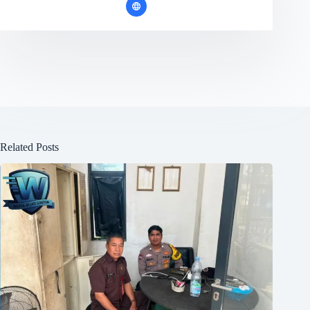
Related Posts